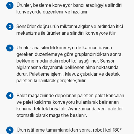
Ürünler, besleme konveyör bandı aracılığıyla silindirli
konveyörde düzenlenir ve hizalanır.
Sensörler doğru ürün miktarını algılar ve ardından itici
mekanizma ile ürünler ana silindirli konveyöre itilir.
Ürünler ana silindirli konveyörde katman başına
gereken düzenlemeye göre gruplandırıldıktan sonra,
bekleme modundaki robot kol aşağı iner. Sensör
algılamasına dayanarak belirlenen alma noktasında
durur. Paletleme işlemi, kılavuz çubuklar ve destek
paletleri kullanılarak gerçekleştirilir.
Palet magazininde depolanan paletler, palet kancaları
ve palet kaldırma konveyörü kullanılarak belirlenen
konuma tek tek boşaltılır. Aynı zamanda yeni paletler
otomatik olarak magazine beslenir.
Ürün istifleme tamamlandıktan sonra, robot kol 180°