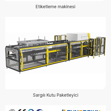
Etiketleme makinesi
Sargılı Kutu Paketleyici