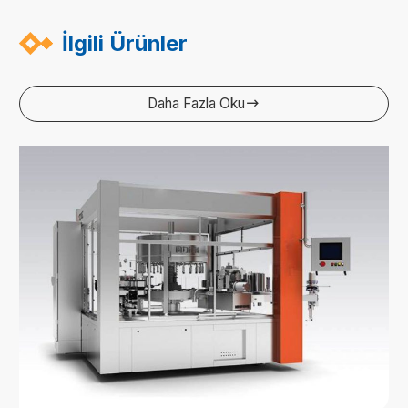
İlgili Ürünler
Daha Fazla Oku
