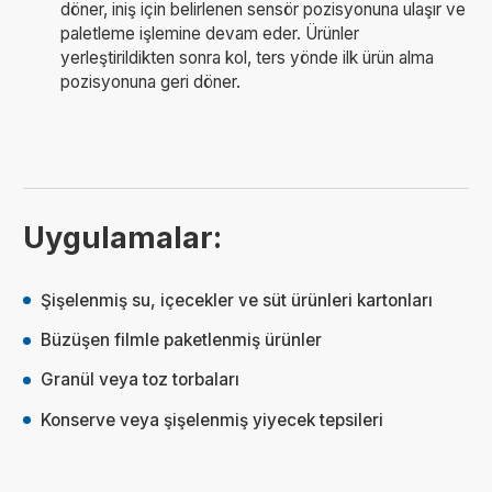
döner, iniş için belirlenen sensör pozisyonuna ulaşır ve
paletleme işlemine devam eder. Ürünler
yerleştirildikten sonra kol, ters yönde ilk ürün alma
pozisyonuna geri döner.
Uygulamalar:
Şişelenmiş su, içecekler ve süt ürünleri kartonları
Büzüşen filmle paketlenmiş ürünler
Granül veya toz torbaları
Konserve veya şişelenmiş yiyecek tepsileri