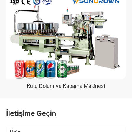
Kutu Dolum ve Kapama Makinesi
İletişime Geçin