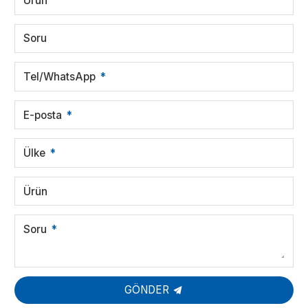
Ürün
Soru
Tel/WhatsApp
E-posta
Ülke
Ürün
Soru
GÖNDER