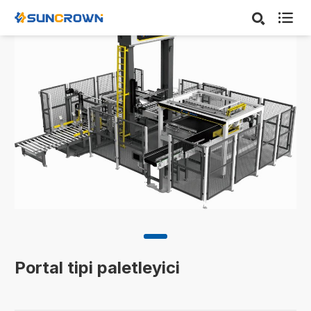

Portal tipi paletleyici