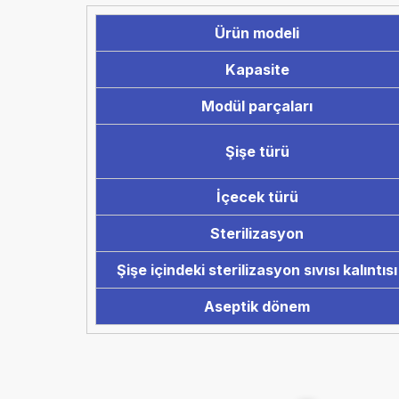
Ürün modeli
Kapasite
Modül parçaları
Şişe türü
İçecek türü
Sterilizasyon
Şişe içindeki sterilizasyon sıvısı kalıntısı
Aseptik dönem