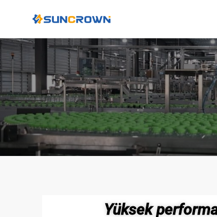
Yüksek perform