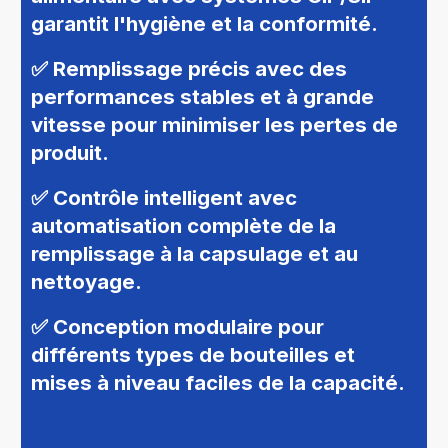
garantit l'hygiène et la conformité.
✅ Remplissage précis avec des
performances stables et à grande
vitesse pour minimiser les pertes de
produit.
✅ Contrôle intelligent avec
automatisation complète de la
remplissage à la capsulage et au
nettoyage.
✅ Conception modulaire pour
différents types de bouteilles et
mises à niveau faciles de la capacité.