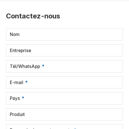
Contactez-nous
Nom
Entreprise
Tél/WhatsApp
E-mail
Pays
Produit