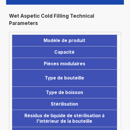
Wet Aspetic Cold Filling Technical
Parameters
Modèle de produit
Capacité
Pièces modulaires
B
Type de bouteille
Type de boisson
Stérilisation
Résidus de liquide de stérilisation à
l'intérieur de la bouteille