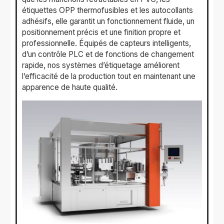
étiquettes OPP thermofusibles et les autocollants
adhésifs, elle garantit un fonctionnement fluide, un
positionnement précis et une finition propre et
professionnelle. Équipés de capteurs intelligents,
d’un contrôle PLC et de fonctions de changement
rapide, nos systèmes d’étiquetage améliorent
l’efficacité de la production tout en maintenant une
apparence de haute qualité.