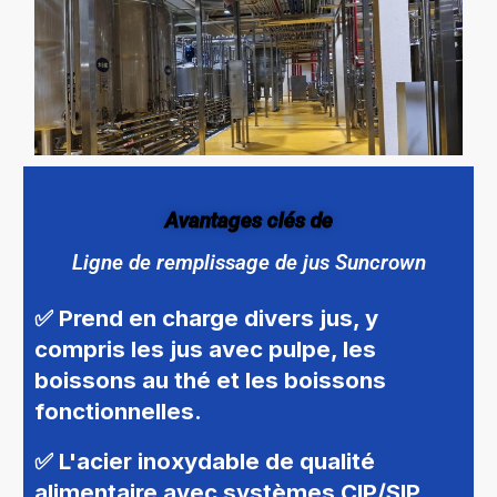
Avantages clés de
Ligne de remplissage de jus Suncrown
✅ Prend en charge divers jus, y
compris les jus avec pulpe, les
boissons au thé et les boissons
fonctionnelles.
✅ L'acier inoxydable de qualité
alimentaire avec systèmes CIP/SIP