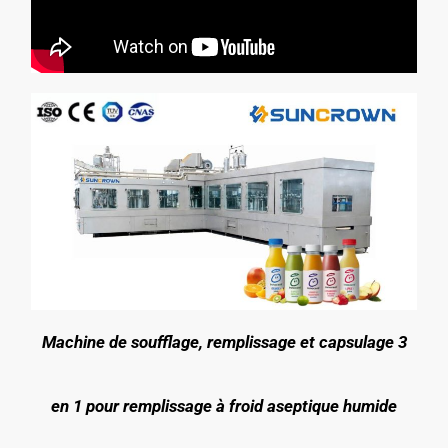
Machine de soufflage, remplissage et capsulage 3
en 1 pour remplissage à froid aseptique humide