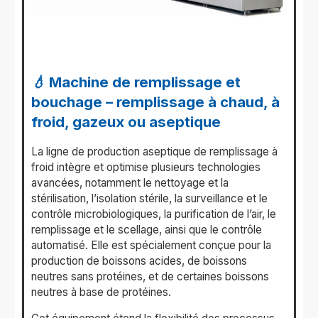
💧 Machine de remplissage et
bouchage – remplissage à chaud, à
froid, gazeux ou aseptique
La ligne de production aseptique de remplissage à
froid intègre et optimise plusieurs technologies
avancées, notamment le nettoyage et la
stérilisation, l’isolation stérile, la surveillance et le
contrôle microbiologiques, la purification de l’air, le
remplissage et le scellage, ainsi que le contrôle
automatisé. Elle est spécialement conçue pour la
production de boissons acides, de boissons
neutres sans protéines, et de certaines boissons
neutres à base de protéines.