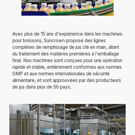
Avec plus de 15 ans d'expérience dans les machines
pour boissons, Suncrown propose des lignes
complètes de remplissage de jus clé en main, allant
du traitement des matières premières à l'emballage
final. Nos machines sont conçues pour une opération
rapide et stable, entièrement conformes aux normes
GMP et aux normes internationales de sécurité
alimentaire, et sont approuvées par des producteurs
de jus dans plus de 50 pays.