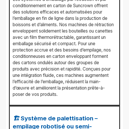
conditionnement en carton de Suncrown offrent
des solutions efficaces et automatisées pour
l’emballage en fin de ligne dans la production de
boissons et d’aliments. Nos machines de rétraction
enveloppent solidement les bouteilles ou canettes
avec un film thermorétractable, garantissant un
emballage sécurisé et compact. Pour une
protection accrue et des besoins d’empilage, nos
conditionneuses en carton enveloppant forment
des cartons ondulés autour des groupes de
produits avec précision et rapidité. Conçues pour
une intégration fluide, ces machines augmentent
l’efficacité de l’emballage, réduisent la main-
d’œuvre et améliorent la présentation prête-à-
poser de vos produits.
🏗️ Système de palettisation –
empilage robotisé ou semi-