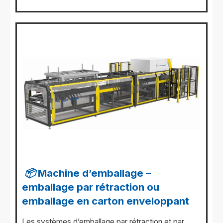
📦 Machine d’emballage –
emballage par rétraction ou
emballage en carton enveloppant
Les systèmes d’emballage par rétraction et par