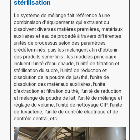
stérilisation
Le système de mélange fait référence à une
combinaison d'équipements qui extraient ou
dissolvent diverses matières premières, matériaux
auxiliaires et eau de procédé à travers différentes
unités de processus selon des paramètres
prédéterminés, puis les mélangent afin d'obtenir
des produits semi-finis ; les modules principaux
incluent l’unité d’eau chaude, l’unité de filtration et
stérilisation du sucre, l’unité de réduction et
dissolution de la poudre de jus/thé, l’unité de
dissolution des matériaux auxiliaires, l’unité
d’extraction et filtration du thé, l’unité de réduction
et mélange de poudre de lait, l’unité de mélange et
réglage du volume, l’unité de nettoyage CIP, l’unité
de tuyauterie, l’unité de contrôle électrique et de
contrôle central, etc.