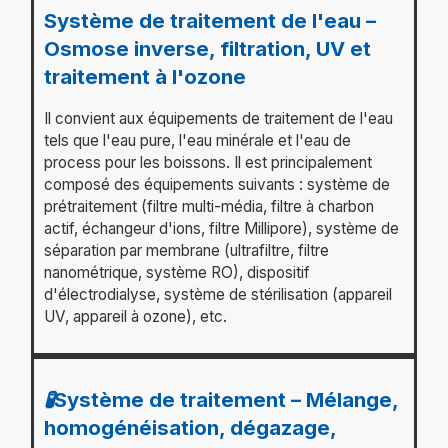
Système de traitement de l'eau –
Osmose inverse, filtration, UV et
traitement à l'ozone
Il convient aux équipements de traitement de l'eau
tels que l'eau pure, l'eau minérale et l'eau de
process pour les boissons. Il est principalement
composé des équipements suivants : système de
prétraitement (filtre multi-média, filtre à charbon
actif, échangeur d'ions, filtre Millipore), système de
séparation par membrane (ultrafiltre, filtre
nanométrique, système RO), dispositif
d'électrodialyse, système de stérilisation (appareil
UV, appareil à ozone), etc.
🧪Système de traitement – Mélange,
homogénéisation, dégazage,