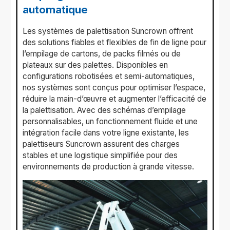
automatique
Les systèmes de palettisation Suncrown offrent
des solutions fiables et flexibles de fin de ligne pour
l’empilage de cartons, de packs filmés ou de
plateaux sur des palettes. Disponibles en
configurations robotisées et semi-automatiques,
nos systèmes sont conçus pour optimiser l’espace,
réduire la main-d’œuvre et augmenter l’efficacité de
la palettisation. Avec des schémas d’empilage
personnalisables, un fonctionnement fluide et une
intégration facile dans votre ligne existante, les
palettiseurs Suncrown assurent des charges
stables et une logistique simplifiée pour des
environnements de production à grande vitesse.