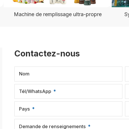
Machine de remplissage ultra-propre
S
Contactez-nous
Nom
Tél/WhatsApp
Pays
Demande de renseignements