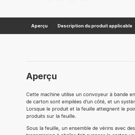
Aperçu
Description du produit applicable
Aperçu
Cette machine utilise un convoyeur à bande en t
de carton sont empilées d’un côté, et un systè
Lorsque le produit et la feuille atteignent le 
produits sur la feuille.
Sous la feuille, un ensemble de vérins avec des 