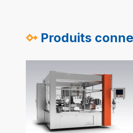
Produits conn