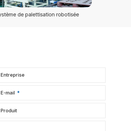
ystème de palettisation robotisée
Entreprise
E-mail
Produit