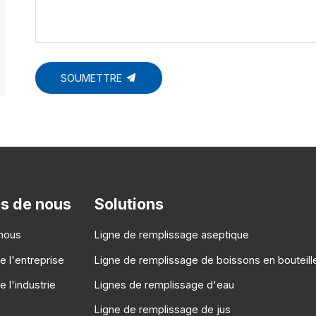
SOUMETTRE
s de nous
Solutions
nous
Ligne de remplissage aseptique
e l'entreprise
Ligne de remplissage de boissons en bouteil
 l'industrie
Lignes de remplissage d'eau
Ligne de remplissage de jus