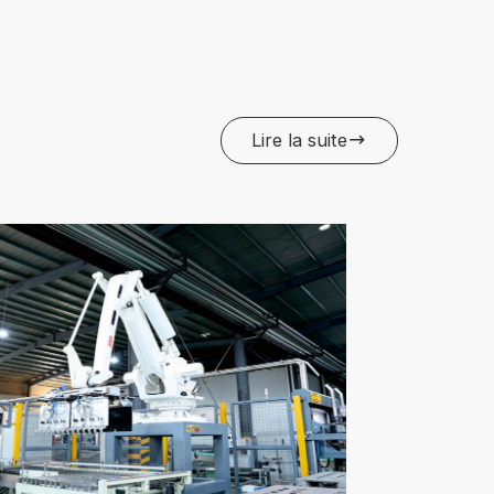
Lire la suite
