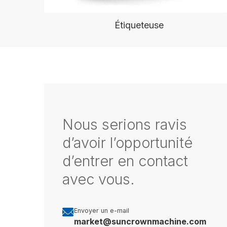
Étiqueteuse
Nous serions ravis
d’avoir l’opportunité
d’entrer en contact
avec vous.

Envoyer un e-mail
market@suncrownmachine.com