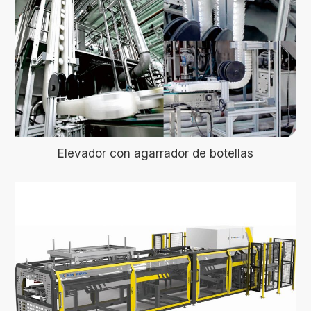
Elevador con agarrador de botellas