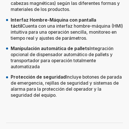
cabezas magnéticas) según las diferentes formas y
materiales de los productos.
Interfaz Hombre-Máquina con pantalla
táctil
Cuenta con una interfaz hombre-máquina (HMI)
intuitiva para una operación sencilla, monitoreo en
tiempo real y ajustes de parámetros.
Manipulación automática de pallets
Integración
opcional de dispensador automático de pallets y
transportador para operación totalmente
automatizada
Protección de seguridad
Incluye botones de parada
de emergencia, rejillas de seguridad y sistemas de
alarma para la protección del operador y la
seguridad del equipo.