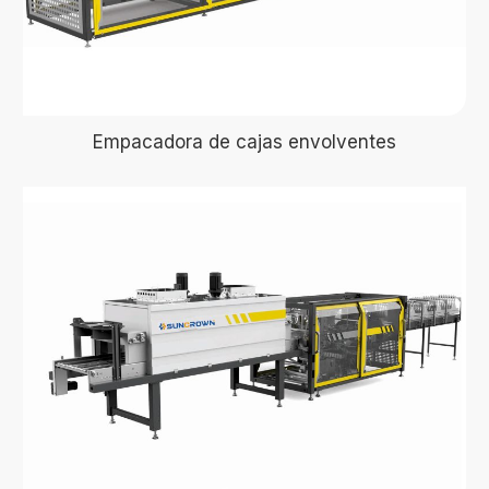
Empacadora de cajas envolventes