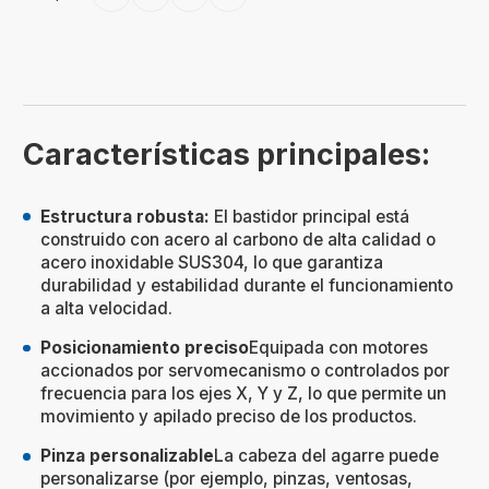
Características principales:
Estructura robusta:
El bastidor principal está
construido con acero al carbono de alta calidad o
acero inoxidable SUS304, lo que garantiza
durabilidad y estabilidad durante el funcionamiento
a alta velocidad.
Posicionamiento preciso
Equipada con motores
accionados por servomecanismo o controlados por
frecuencia para los ejes X, Y y Z, lo que permite un
movimiento y apilado preciso de los productos.
Pinza personalizable
La cabeza del agarre puede
personalizarse (por ejemplo, pinzas, ventosas,