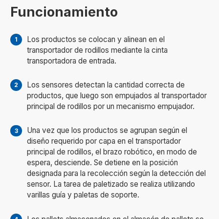
Funcionamiento
Los productos se colocan y alinean en el
transportador de rodillos mediante la cinta
transportadora de entrada.
Los sensores detectan la cantidad correcta de
productos, que luego son empujados al transportador
principal de rodillos por un mecanismo empujador.
Una vez que los productos se agrupan según el
diseño requerido por capa en el transportador
principal de rodillos, el brazo robótico, en modo de
espera, desciende. Se detiene en la posición
designada para la recolección según la detección del
sensor. La tarea de paletizado se realiza utilizando
varillas guía y paletas de soporte.