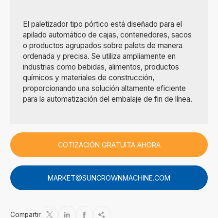
El paletizador tipo pórtico está diseñado para el
apilado automático de cajas, contenedores, sacos
o productos agrupados sobre palets de manera
ordenada y precisa. Se utiliza ampliamente en
industrias como bebidas, alimentos, productos
químicos y materiales de construcción,
proporcionando una solución altamente eficiente
para la automatización del embalaje de fin de línea.
COTIZACIÓN GRATUITA AHORA
MARKET@SUNCROWNMACHINE.COM
Compartir



