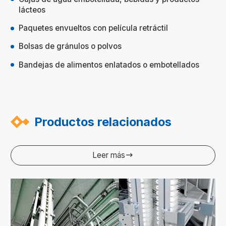
lácteos
Paquetes envueltos con película retráctil
Bolsas de gránulos o polvos
Bandejas de alimentos enlatados o embotellados
Productos relacionados
Leer más
