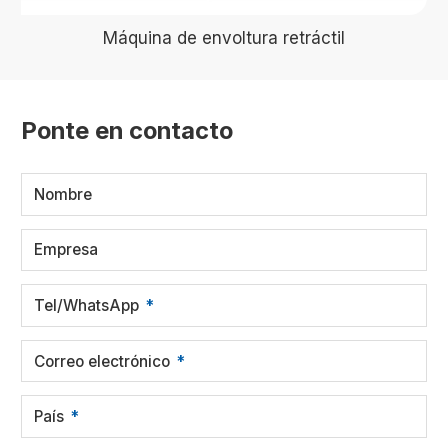
Máquina de envoltura retráctil
Ponte en contacto
Nombre
Empresa
Tel/WhatsApp
Correo electrónico
País