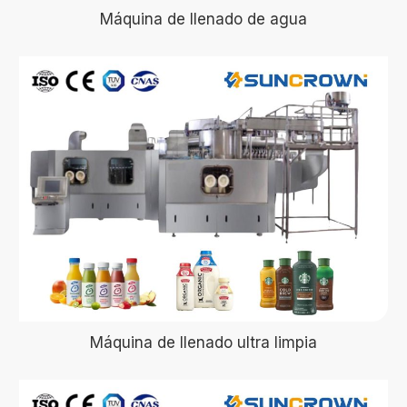
Máquina de llenado de agua
Máquina de llenado ultra limpia