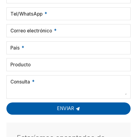
Tel/WhatsApp
Correo electrónico
País
Producto
Consulta
ENVIAR