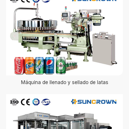
Máquina de llenado y sellado de latas