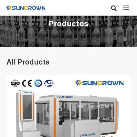

Productos
All Products