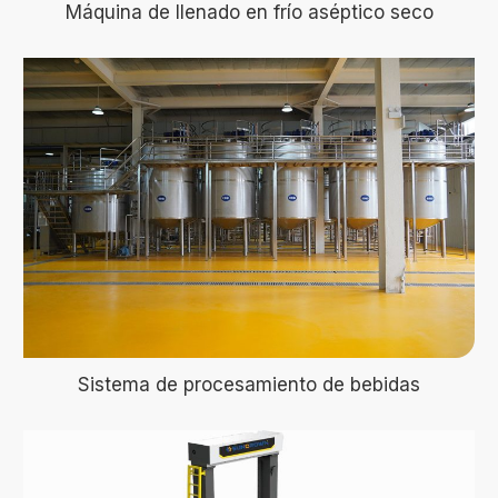
Máquina de llenado en frío aséptico seco
Sistema de procesamiento de bebidas