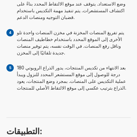
وضع الاستعداد. يتوقف عند موقع الالتقاط المحدد بناءً على
اكتشاف المستشعرات. يتم تنفيذ مهمة التكديس باستخدام
قضبان التوجيه ومنصات الدعم.
يتم تفريغ المنصات المخزنة في مخزن المنصات واحدة تلو
الأخرى إلى الموقع المحدد باستخدام خطاطيف المنصات
وناقل رفع المنصات. في الوقت نفسه، يتم توفير منصات
جديدة تلقائيًا إلى المخزن.
بعد الانتهاء من تكديس المنتجات، يدور الذراع الروبوتي 180
درجة للوصول إلى موقع المستشعر المحدد للنزول ويبدأ
عملية التكديس على المنصات. بمجرد وضع المنتجات، يعود
الذراع بترتيب عكسي إلى موقع الالتقاط الأصلي للمنتجات.
التطبيقات: