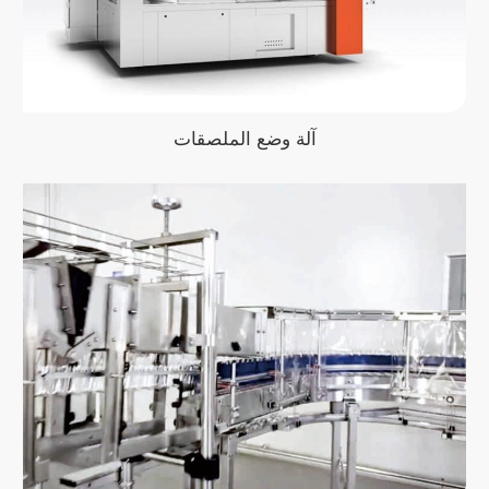
آلة وضع الملصقات