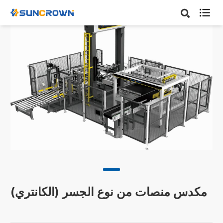

مكدس منصات من نوع الجسر (الكانتري)