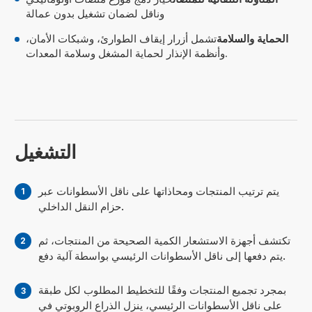
وناقل لضمان تشغيل بدون عمالة
الحماية والسلامة
تشمل أزرار إيقاف الطوارئ، وشبكات الأمان،
وأنظمة الإنذار لحماية المشغل وسلامة المعدات.
التشغيل
يتم ترتيب المنتجات ومحاذاتها على ناقل الأسطوانات عبر
حزام النقل الداخلي.
تكتشف أجهزة الاستشعار الكمية الصحيحة من المنتجات، ثم
يتم دفعها إلى ناقل الأسطوانات الرئيسي بواسطة آلية دفع.
بمجرد تجميع المنتجات وفقًا للتخطيط المطلوب لكل طبقة
على ناقل الأسطوانات الرئيسي، ينزل الذراع الروبوتي في