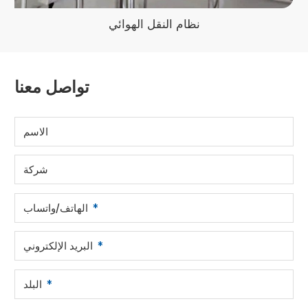
نظام النقل الهوائي
تواصل معنا
الاسم
شركة
الهاتف/واتساب
البريد الإلكتروني
البلد