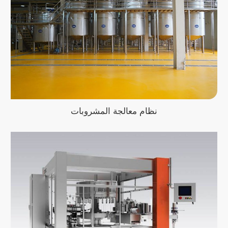
نظام معالجة المشروبات