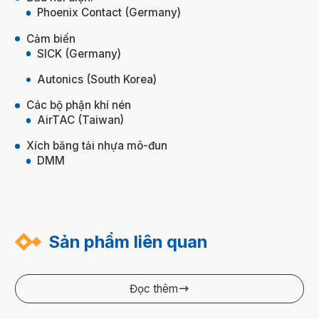
Phoenix Contact (Germany)
Cảm biến
SICK (Germany)
Autonics (South Korea)
Các bộ phận khí nén
AirTAC (Taiwan)
Xích băng tải nhựa mô-đun
DMM
Sản phẩm liên quan
Đọc thêm
