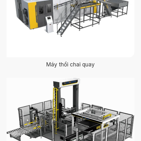
Máy thổi chai quay