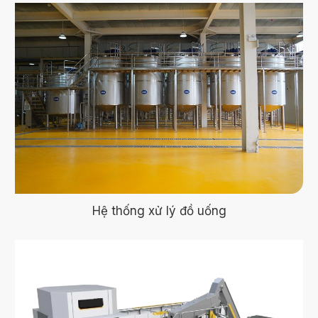
Hệ thống xử lý đồ uống