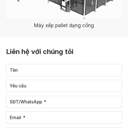
Máy xếp pallet dạng cổng
Liên hệ với chúng tôi
Tên
Yêu cầu
SĐT/WhatsApp
Email