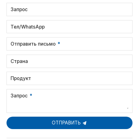
Запрос
Тел/WhatsApp
Отправить письмо
Страна
Продукт
Запрос
ОТПРАВИТЬ