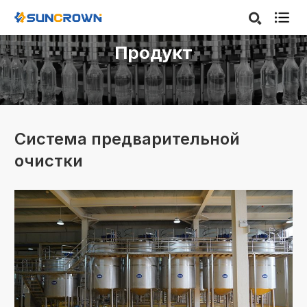

Продукт
Система предварительной
очистки