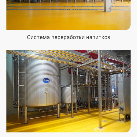
Система переработки напитков