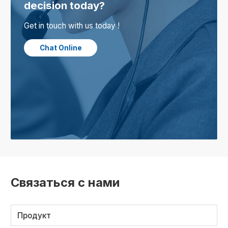
decision today?
Get in touch with us today !
Chat Online
Связаться с нами
Продукт