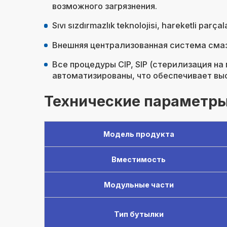
возможного загрязнения.
Sıvı sızdırmazlık teknolojisi, hareketli pa
Внешняя централизованная система смаз
Все процедуры CIP, SIP (стерилизация на
автоматизированы, что обеспечивает вы
Технические параметры
Модель продукта
Вместимость
Модульные части
Тип бутылки