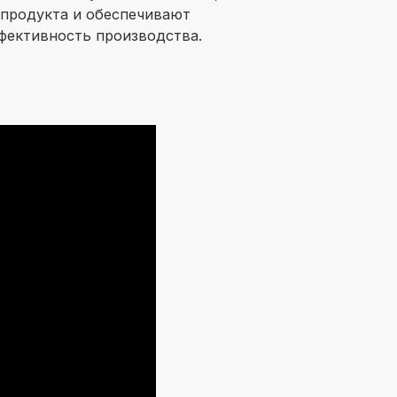
 продукта и обеспечивают
фективность производства.