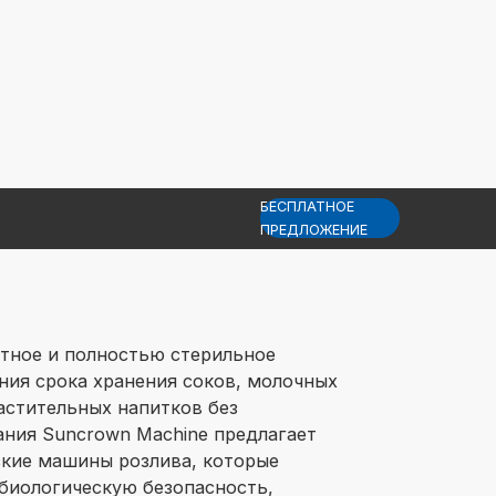
БЕСПЛАТНОЕ
ПРЕДЛОЖЕНИЕ
тное и полностью стерильное
ния срока хранения соков, молочных
растительных напитков без
ния Suncrown Machine предлагает
кие машины розлива, которые
биологическую безопасность,