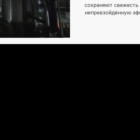
сохраняют свежесть
непревзойдённую эф