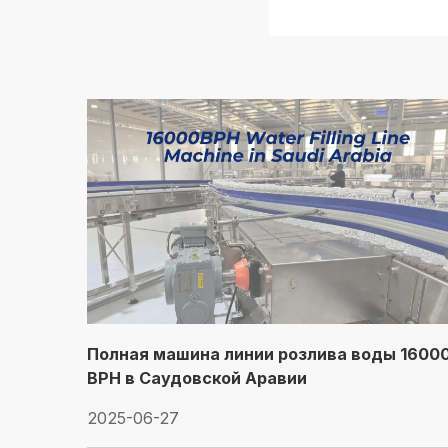
Полная машина линии розлива воды 1600
BPH в Саудовской Аравии
2025-06-27