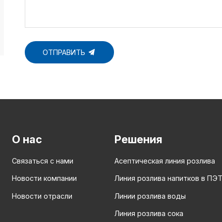
ОТПРАВИТЬ
О нас
Решения
Связаться с нами
Асептическая линия розлива
Новости компании
Линия розлива напитков в ПЭ
Новости отрасли
Линии розлива воды
Линия розлива сока