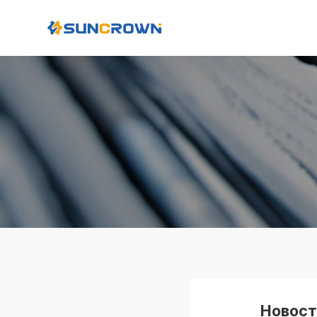
Новост