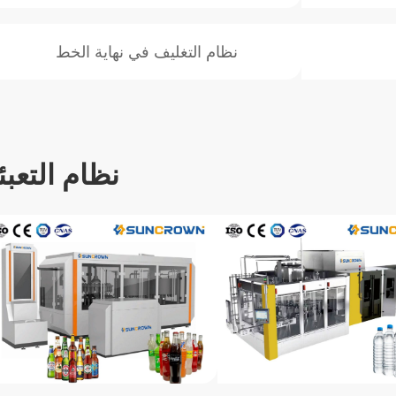
نظام التغليف في نهاية الخط
نظام التعبئ