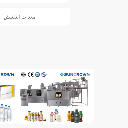
معدات التفتيش