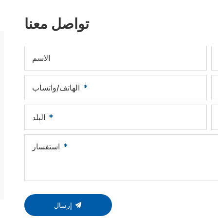
تواصل معنا
الاسم
الهاتف/واتساب
البلد
استفسار
إرسال