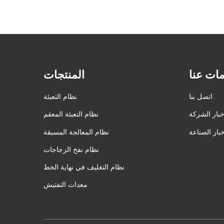
ات عنا
المنتجات
اتصل بنا
نظام التعبئة
خبار الشركة
نظام التعبئة المعقم
خبار الصناعة
نظام المعالجة المسبقة
نظام نفخ الزجاجات
نظام التغليف في نهاية الخط
معدات التفتيش