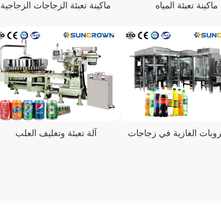
ماكينة تعبئة المياه
ماكينة تعبئة الزجاجات الزجاجية
آلة تعبئة وتغليف العلب