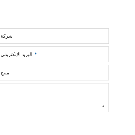
شركة
البريد الإلكتروني
منتج