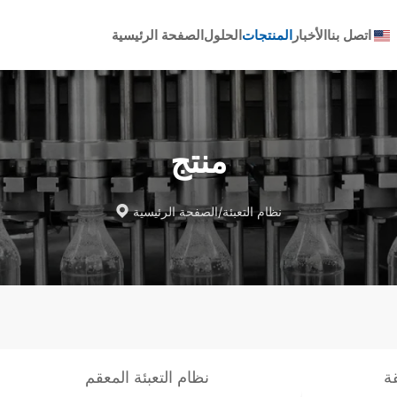
اتصل بنا
الأخبار
المنتجات
الحلول
الصفحة الرئيسية
منتج
نظام التعبئة
/
الصفحة الرئيسية

ة
نظام التعبئة المعقم