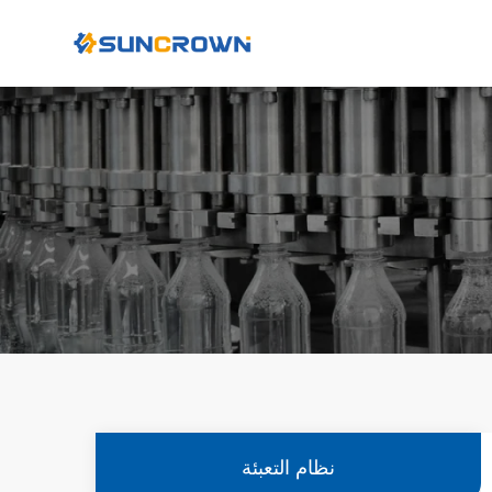
نظام التعبئة